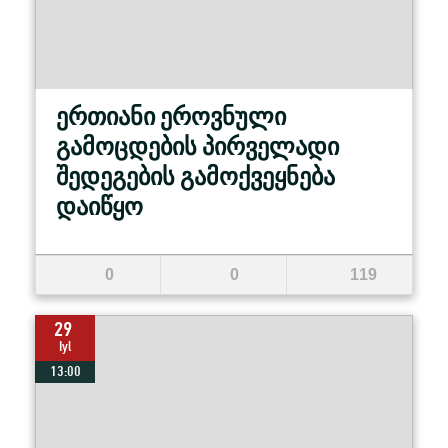
ერთიანი ეროვნული
გამოცდების პირველადი
შედეგების გამოქვეყნება
დაიწყო
0
0
119
29
Iyl
13:00