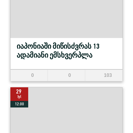
იაპონიაში მიწისძვრას 13
ადამიანი ემსხვერპლა
0
0
103
29
Iyl
12:00