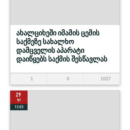
ახალციხეში იმამის ცემის
საქმეზე სახალხო
დამცველის აპარატი
დაიწყებს საქმის შესწავლას
1
0
1027
29
Iyl
13:03