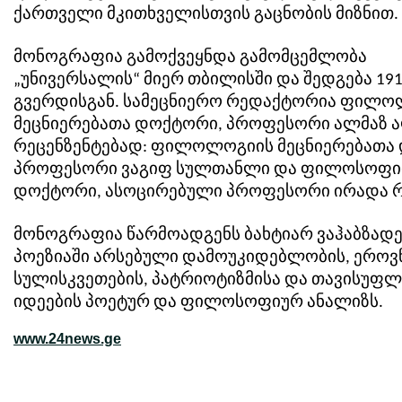
ქართველი მკითხველისთვის გაცნობის მიზნით.
მონოგრაფია გამოქვეყნდა გამომცემლობა
„უნივერსალის“ მიერ თბილისში და შედგება 19
გვერდისგან. სამეცნიერო რედაქტორია ფილო
მეცნიერებათა დოქტორი, პროფესორი ალმაზ ა
რეცენზენტებად: ფილოლოგიის მეცნიერებათა
პროფესორი ვაგიფ სულთანლი და ფილოსოფი
დოქტორი, ასოცირებული პროფესორი ირადა რ
მონოგრაფია წარმოადგენს ბახტიარ ვაჰაბზად
პოეზიაში არსებული დამოუკიდებლობის, ერო
სულისკვეთების, პატრიოტიზმისა და თავისუფლ
იდეების პოეტურ და ფილოსოფიურ ანალიზს.
www.24news.ge