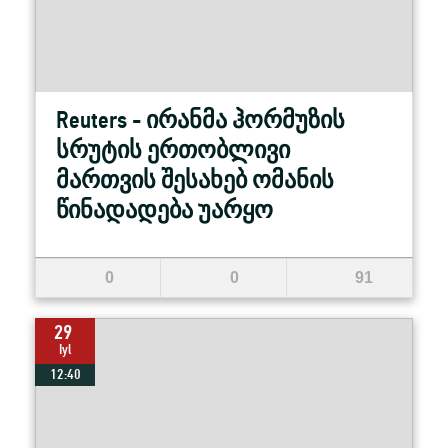
Reuters - ირანმა ჰორმუზის
სრუტის ერთობლივი
მართვის შესახებ ომანის
წინადადება უარყო
0
0
91
29
Iyl
12:40