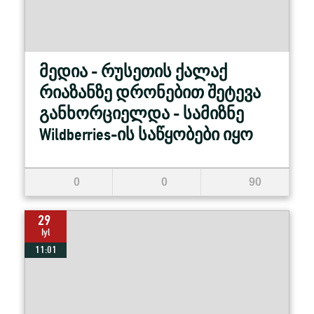
მედია - რუსეთის ქალაქ
რიაზანზე დრონებით შეტევა
განხორციელდა - სამიზნე
Wildberries-ის საწყობები იყო
0
0
90
29
Iyl
11:01