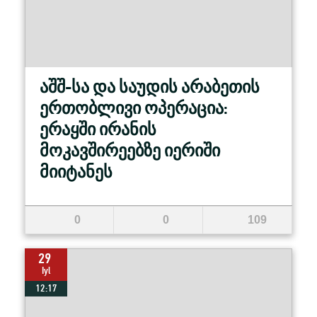
აშშ-სა და საუდის არაბეთის
ერთობლივი ოპერაცია:
ერაყში ირანის
მოკავშირეებზე იერიში
მიიტანეს
0
0
109
29
Iyl
12:17