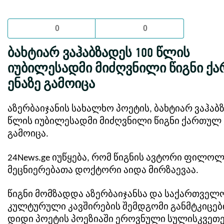
0
0
ბახტიარ ვაჰაბზადეს 100 წლის
იუბილესადმი მიძღვნილი წიგნი ქ
ენაზე გამოიცა
აზერბაიჯანის სახალხო პოეტის, ბახტიარ ვაჰაბ
წლის იუბილესადმი მიძღვნილი წიგნი ქართულ 
გამოიცა.
24News.ge იუწყება, რომ წიგნის ავტორი ფილო
მეცნიერებათა დოქტორი აიდა მირზაევაა.
წიგნი მომზადდა აზერბაიჯანსა და საქართველ
კულტურული კავშირების შემდგომი განმტკიცებ
დიდი პოეტის პოეზიაში ეროვნული სულისკვეთე