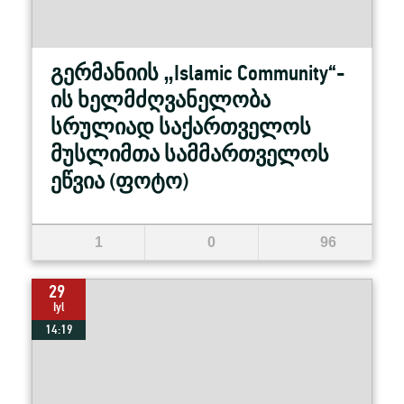
გერმანიის „Islamic Community“-
ის ხელმძღვანელობა
სრულიად საქართველოს
მუსლიმთა სამმართველოს
ეწვია (ფოტო)
1
0
96
29
Iyl
14:19