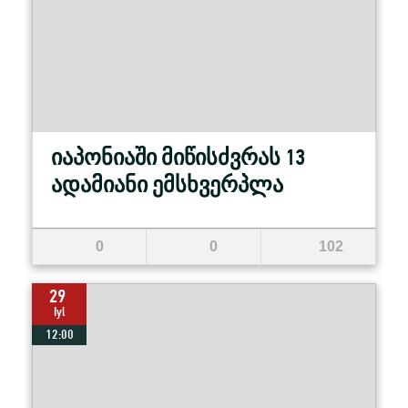
იაპონიაში მიწისძვრას 13
ადამიანი ემსხვერპლა
0
0
102
29
Iyl
12:00