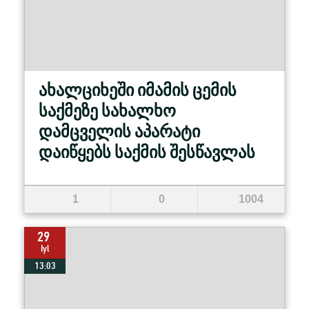
ახალციხეში იმამის ცემის
საქმეზე სახალხო
დამცველის აპარატი
დაიწყებს საქმის შესწავლას
1
0
1004
29
Iyl
13:03