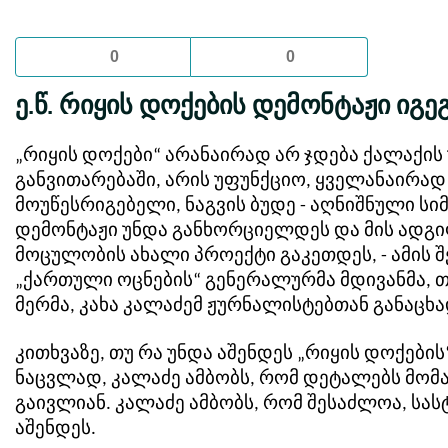
0
0
ე.წ. რიყის დოქების დემონტაჟი იგე
„რიყის დოქები“ არანაირად არ ჯდება ქალაქის
განვითარებაში, არის უფუნქციო, ყველანაირად
მოუწესრიგებელი, ნაგვის ბუდე - აღნიშნული სიმ
დემონტაჟი უნდა განხორციელდეს და მის ადგი
მოცულობის ახალი პროექტი გაკეთდეს, - ამის შ
„ქართული ოცნების“ გენერალურმა მდივანმა, 
მერმა, კახა კალაძემ ჟურნალისტებთან განაცხა
კითხვაზე, თუ რა უნდა აშენდეს „რიყის დოქების
ნაცვლად, კალაძე ამბობს, რომ დეტალებს მომ
გაივლიან. კალაძე ამბობს, რომ შესაძლოა, სა
აშენდეს.