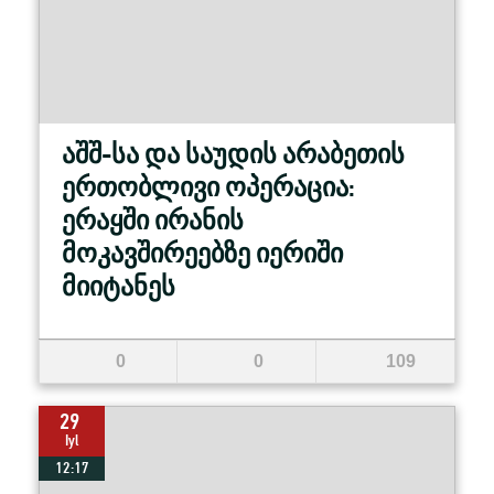
აშშ-სა და საუდის არაბეთის
ერთობლივი ოპერაცია:
ერაყში ირანის
მოკავშირეებზე იერიში
მიიტანეს
0
0
109
29
Iyl
12:17