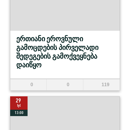
ერთიანი ეროვნული
გამოცდების პირველადი
შედეგების გამოქვეყნება
დაიწყო
0
0
119
29
Iyl
13:00