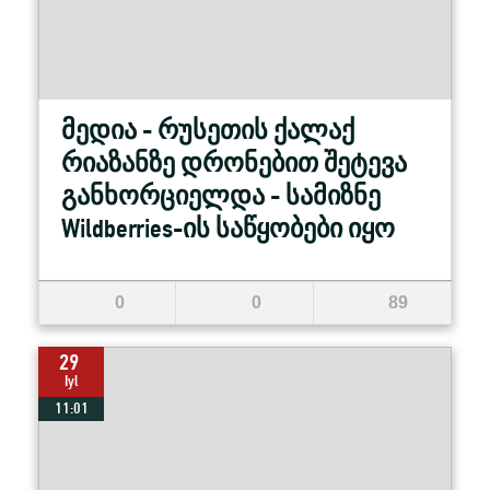
მედია - რუსეთის ქალაქ
რიაზანზე დრონებით შეტევა
განხორციელდა - სამიზნე
Wildberries-ის საწყობები იყო
0
0
89
29
Iyl
11:01