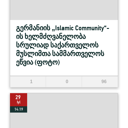
გერმანიის „Islamic Community“-
ის ხელმძღვანელობა
სრულიად საქართველოს
მუსლიმთა სამმართველოს
ეწვია (ფოტო)
1
0
96
29
Iyl
14:19