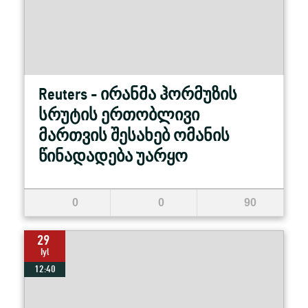
Reuters - ირანმა ჰორმუზის
სრუტის ერთობლივი
მართვის შესახებ ომანის
წინადადება უარყო
0
0
90
29
Iyl
12:40