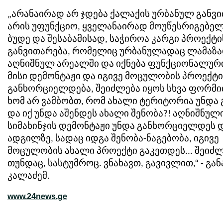
„არანაირად არ ჯდება ქალაქის ურბანულ განვი
არის უფუნქციო, ყველანაირად მოუწესრიგებელი
ბუდე და შესაბამისად, საჭიროა კარგი პროექტი
განვითარება, რომელიც ურბანულადაც ლამაზა
აღნიშნულ არეალში და იქნება ფუნქციონალური
მისი დემონტაჟი და იგივე მოცულობის პროექტი
განხორციელდება, შეიძლება იყოს სხვა ფორმით
ხომ არ ვამბობთ, რომ ახალი ტერიტორია უნდა
და იქ უნდა აშენდეს ახალი შენობა?! აღნიშნულ
სიმახინჯის დემონტაჟი უნდა განხორციელდეს დ
ადგილზე, სადაც იდგა შენობა-ნაგებობა, იგივე
მოცულობის ახალი პროექტი გაკეთდეს... შეიძლ
თუნდაც, სასტუმროც. ვნახავთ, გავივლით,“ - გა
კალაძემ.
www.24news.ge