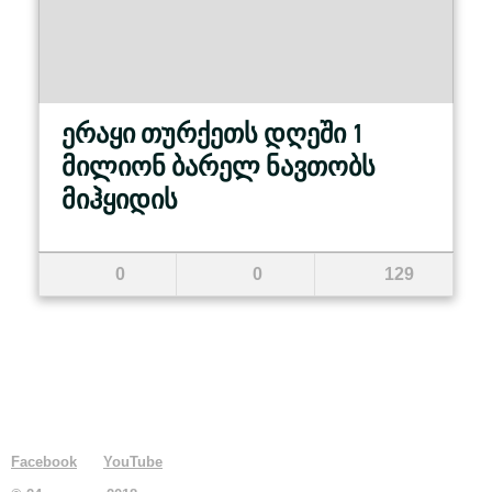
ერაყი თურქეთს დღეში 1
მილიონ ბარელ ნავთობს
მიჰყიდის
0
0
129
Facebook
YouTube