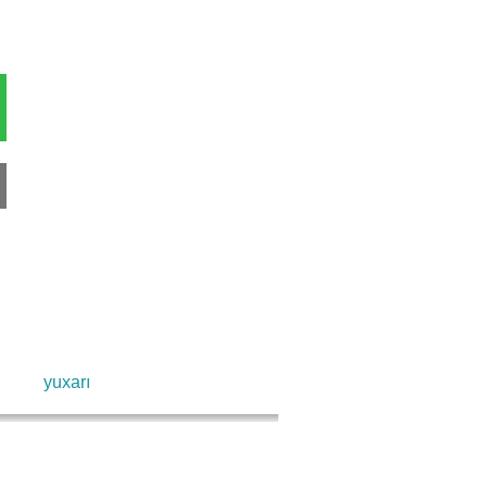
yuxarı