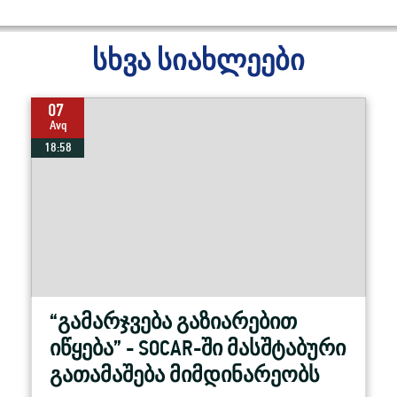
სხვა სიახლეები
07
Avq
18:58
“გამარჯვება გაზიარებით
იწყება” - SOCAR-ში მასშტაბური
გათამაშება მიმდინარეობს