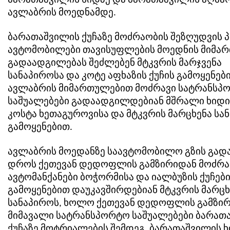
ბარათაშვილის ხიდზე და ბარათაშვილის აღმა
ავლაბრის მოედნამდე.
ბარათაშვილის ქუჩაზე მოძრაობის შეზღუდვის 
ავტომობილები თავისუფლების მოედნის მიმა
გადაადგილებას შეძლებენ მტკვრის მარჯვენა
სანაპიროსა და კოტე აფხაზის ქუჩის გამოყენე
ავლაბრის მიმართულებით მოძრავი სატრანსპ
საშუალებები გადაადგილდებიან მშრალი ხიდი
კოსტა ხეთაგუროვისა და მტკვრის მარცხენა სა
გამოყენებით.
ავლაბრის მოედანზე საავტომობილო გზის გად
დროს ქეთევან დედოფლის გამზირიდან მოძრა
ავტომანქანები ბოჭორმისა და იალბუზის ქუჩებ
გამოყენებით დაუკავშირდებიან მტკვრის მარცხ
სანაპიროს, ხოლო ქეთევან დედოფლის გამზირ
მიმავალი სატრანსპორტო საშუალებები ბარათ
ქუჩაზე მოტრიალების შემდეგ, ბარათაშვილის 