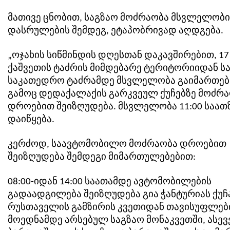
მათივე ცნობით, საგზაო მოძრაობა მსვლელობი
დასრულების შემდეგ, ეტაპობრივად აღდგება.
„ოჯახის სიწმინდის დღესთან დაკავშირებით, 17
ქაშვეთის ტაძრის მიმდებარე ტერიტორიიდან სა
საკათედრო ტაძრამდე მსვლელობა გაიმართება
გამოც დედაქალაქის გარკვეულ ქუჩებზე მოძრ
დროებით შეიზღუდება. მსვლელობა 11:00 საათ
დაიწყება.
კერძოდ, საავტომობილო მოძრაობა დროებით
შეიზღუდება შემდეგი მიმართულებებით:
08:00-იდან 14:00 საათამდე ავტომობილების
გადაადგილება შეიზღუდება გია ჭანტურიას ქუჩ
რუსთაველის გამზირის კვეთიდან თავისუფლებ
მოედნამდე არსებულ საგზაო მონაკვეთში, ასევ