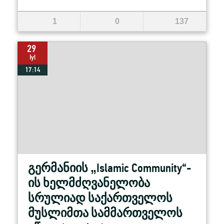
1
0
137
29
Iyl
17:14
გერმანიის „Islamic Community“-
ის ხელმძღვანელობა
სრულიად საქართველოს
მუსლიმთა სამმართველოს