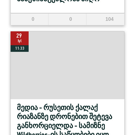
0
0
104
29
Iyl
11:33
მედია - რუსეთის ქალაქ
რიაზანზე დრონებით შეტევა
განხორციელდა - სამიზნე