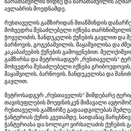
ბარათაშვილის ხიდზე და ბარათაშვილის აღმა
ავლაბრის მოედნამდე.
რუსთაველის გამზირიდან მთაწმინდის დანარჩე
მოხვედრა შესაძლებელი იქნება თარხნიშვილის
ჭოველიძის, ზანდუკელის ქუჩების გავლით და შ
ბარნოვის, გოგებაშვილის, მაყაშვილისა და ძმე
კაკაბაძეების ქუჩების გამოყენებით. მელიქიშვ
გამზირსა და მეტროსადგურ „რუსთაველის“ ტე
მოხვედრა შესაძლებელი იქნება გრიბოედოვის
მაყაშვილის, ბარნოვის, ზანდუკელისა და შანიძი
გავლით.
მეტროსადგურ „რუსთაველის“ მიმდებარე ტერ
თავისუფლების მოედნისკენ მიმავალი ავტომო
რუსთაველის გამზირზე გადაადგილებას შეძლე
ჭანტურიას ქუჩის კვეთამდე, საიდანაც მარცხნი
ჭანტურიასა და სოლიკო ვირსალაძის ქუჩების 