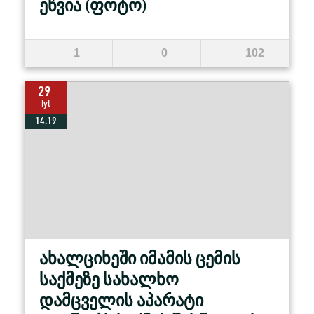
ეწვია (ფოტო)
1
0
102
29
Iyl
14:19
ახალციხეში იმამის ცემის
საქმეზე სახალხო
დამცველის აპარატი