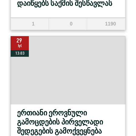
დაიწყებს საქმის შესწავლას
1
0
1190
29
Iyl
13:03
ერთიანი ეროვნული
გამოცდების პირველადი
შედეგების გამოქვეყნება