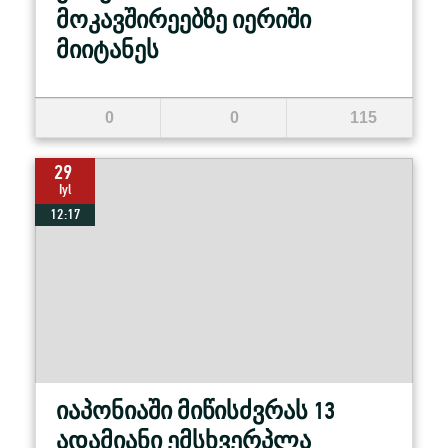
მოკავშირეებზე იერიში
მიიტანეს
0
0
115
29
Iyl
12:17
იაპონიაში მიწისძვრას 13
ადამიანი ემსხვერპლა