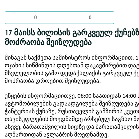
0
0
17 მაისს ბილისის გარკვეულ ქუჩებ
მოძრაობა შეიზღუდება
შინაგან საქმეთა სამინისტროს ინფორმაციით, 17
ოჯახის სიწმინდის დღესთან დაკავშირებით და
მსვლელობის გამო დედაქალაქის გარკვეულ ქუ
მოძრაობა დროებით შეიზღუდება.
უწყების ინფორმაციითვე, 08:00 საათიდან 14:00
ავტომობილების გადაადგილება შეიზღუდება გ
ჭანტურიას ქუჩაზე, რუსთაველის გამზირის კვე
თავისუფლების მოედნამდე არსებულ საგზაო მო
ასევე, ბარათაშვილის ხიდზე და ბარათაშვილის
აღმართიდან ავლაბრის მოედნამდე.