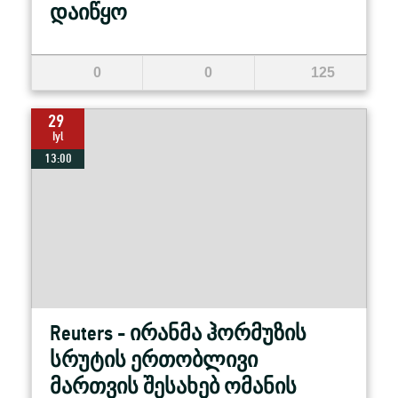
დაიწყო
0
0
125
29
Iyl
13:00
Reuters - ირანმა ჰორმუზის
სრუტის ერთობლივი
მართვის შესახებ ომანის