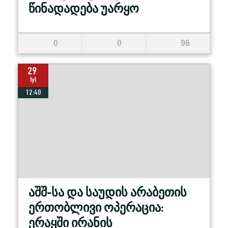
წინადადება უარყო
0
0
96
29
Iyl
12:40
აშშ-სა და საუდის არაბეთის
ერთობლივი ოპერაცია:
ერაყში ირანის