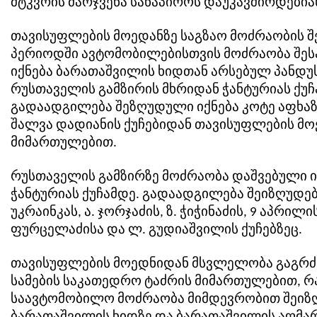
მტკვრის მარჯვენა სანაპიროს დაუკავშირდებია
თავისუფლების მოედანზე საგზაო მოძრაობის 
პერიოდში ავტომობილებისთვის მოძრაობა შე
იქნება ბარათაშვილის ხიდთან არსებულ პანდუ
რუსთაველის გამზირის მხრიდან ჭანტურიას ქუჩ
გადაადგილება შეზღუდული იქნება კოტე აფხაზ
შალვა დადიანის ქუჩებიდან თავისუფლების მო
მიმართულებით.
რუსთაველის გამზირზე მოძრაობა დაშვებული ი
ჭანტურიას ქუჩამდე. გადაადგილება შეიზღუდებ
უკრაინკას, ა. ჯორჯაძის, ზ. ჭიჭინაძის, 9 აპრილის
ფურცელაძისა და ლ. გუდიაშვილის ქუჩებზეც.
თავისუფლების მოედნიდან მსვლელობა გაგრ
სამების საკათედრო ტაძრის მიმართულებით, 
საავტომობილო მოძრაობა მიმდევრობით შეიზ