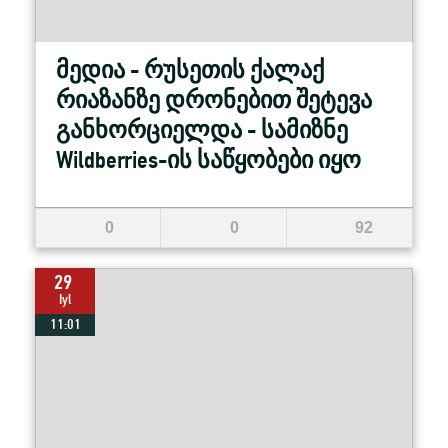
მედია - რუსეთის ქალაქ
რიაზანზე დრონებით შეტევა
განხორციელდა - სამიზნე
Wildberries-ის საწყობები იყო
0
0
92
29
Iyl
11:01