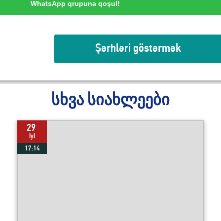
WhatsApp qrupuna qoşul!
Şərhləri göstərmək
სხვა სიახლეები
29
Iyl
17:14