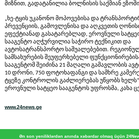
მიზნით, გადატანილია ბოლნისის საქმიან ეზოში
„ხე-ტყის უკანონო მოპოვებისა და ტრანსპორტი
პრევენციის, გამოვლენისა და აღკვეთის ღონის
ეფექტიანად გასატარებლად, ეროვნული სატყე
სააგენტო აღჭურვილია საჭირო ტექნიკით და
ავტოსატრანსპორტო საშუალებებით. რეგიონულ
სამსახურების შეუფერხებელი ფუნქციონირების
სააგენტომ შეიძინა 21 მაღალი გამავლობის ავტ
10 დრონი, 750 ფოტოხაფანგი და სამხრე კამერე
ტყეზე კონტროლის გაძლიერებას უწყობს ხელს“,
ეროვნული სატყეო სააგენტოს უფროსმა, კახა ც
www.24news.ge
Ən son yeniliklərdən anında xəbərdar olmaq üçün 24Ne