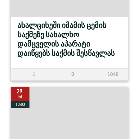
ახალციხეში იმამის ცემის
საქმეზე სახალხო
დამცველის აპარატი
დაიწყებს საქმის შესწავლას
1
0
1046
29
Iyl
13:03