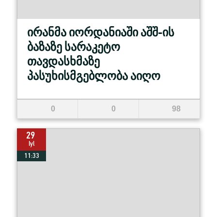
ირანმა იორდანიაში აშშ-ის
ბაზაზე სარაკეტო
თავდასხმაზე
პასუხისმგებლობა აიღო
0
0
98
29
Iyl
11:33