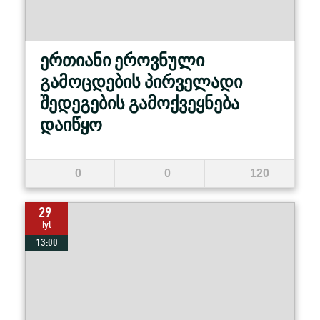
ერთიანი ეროვნული
გამოცდების პირველადი
შედეგების გამოქვეყნება
დაიწყო
0
0
120
29
Iyl
13:00