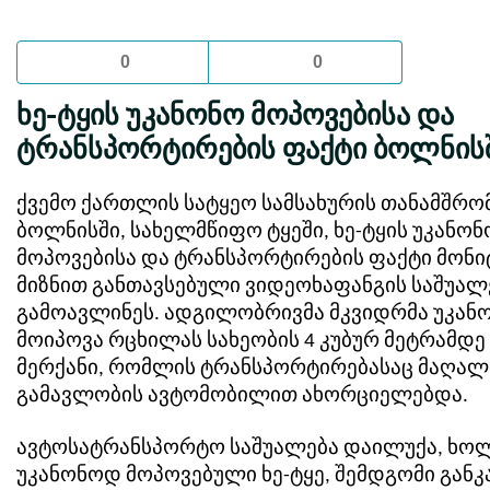
0
0
ხე-ტყის უკანონო მოპოვებისა და
ტრანსპორტირების ფაქტი ბოლნის
ქვემო ქართლის სატყეო სამსახურის თანამშრ
ბოლნისში, სახელმწიფო ტყეში, ხე-ტყის უკანონ
მოპოვებისა და ტრანსპორტირების ფაქტი მონ
მიზნით განთავსებული ვიდეოხაფანგის საშუალ
გამოავლინეს. ადგილობრივმა მკვიდრმა უკან
მოიპოვა რცხილას სახეობის 4 კუბურ მეტრამდე 
მერქანი, რომლის ტრანსპორტირებასაც მაღალ
გამავლობის ავტომობილით ახორციელებდა.
ავტოსატრანსპორტო საშუალება დაილუქა, ხო
უკანონოდ მოპოვებული ხე-ტყე, შემდგომი განკ