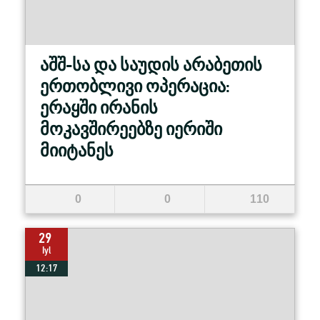
აშშ-სა და საუდის არაბეთის
ერთობლივი ოპერაცია:
ერაყში ირანის
მოკავშირეებზე იერიში
მიიტანეს
0
0
110
29
Iyl
12:17