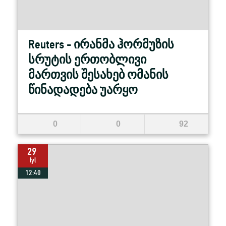
Reuters - ირანმა ჰორმუზის
სრუტის ერთობლივი
მართვის შესახებ ომანის
წინადადება უარყო
0
0
92
29
Iyl
12:40