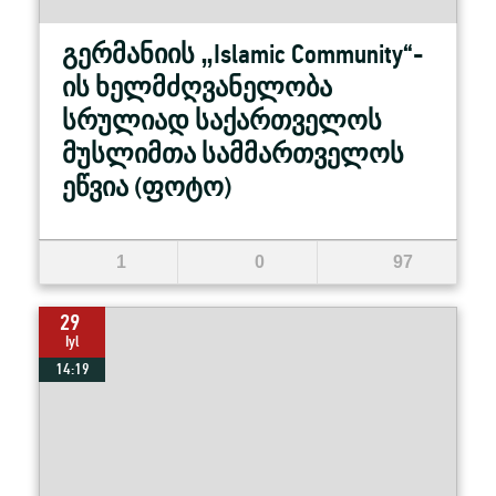
გერმანიის „Islamic Community“-
ის ხელმძღვანელობა
სრულიად საქართველოს
მუსლიმთა სამმართველოს
ეწვია (ფოტო)
1
0
97
29
Iyl
14:19