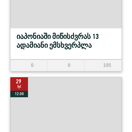
იაპონიაში მიწისძვრას 13
ადამიანი ემსხვერპლა
0
0
105
29
Iyl
12:00